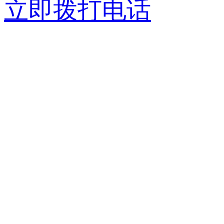
立即拨打电话