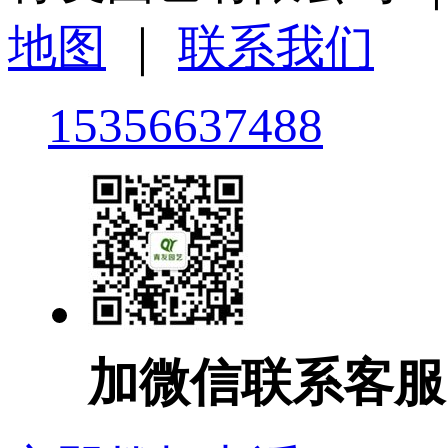
地图
｜
联系我们
15356637488
加微信联系客服