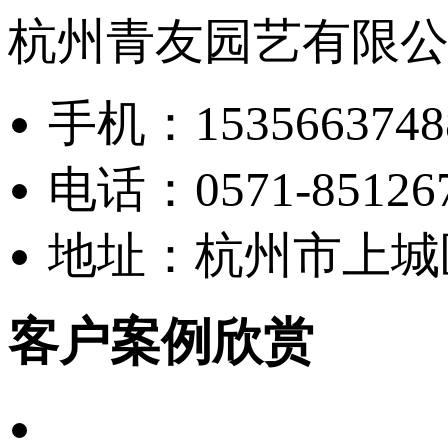
杭州青友园艺有限
手机：1535663748
电话：0571-85126
地址：杭州市上城区
客户案例欣赏
企业案例