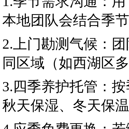
1.季节需求沟通：用
本地团队会结合季
2.上门勘测气候：
同区域（如西湖区
3.四季养护托管：
秋天保湿、冬天保