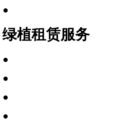
年宵花卉
绿植租赁服务
绿植租赁方案
绿植租赁套餐
绿植租赁流程
绿植养护标准