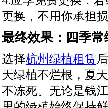
4.应季免费更换：
更换，不用你承担
最终效果：四季常
选择
杭州绿植租赁
后
天绿植不烂根，夏
不冻死。无论是钱
里的绿植始终保持