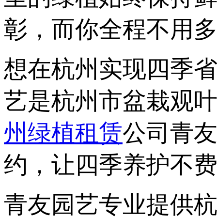
彰，而你全程不用
想在杭州实现四季
艺是杭州市盆栽观
州绿植租赁
公司青友
约，让四季养护不
青友园艺专业提供