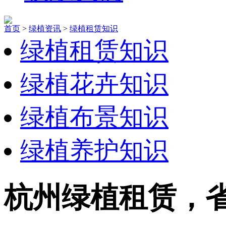
首页
>
绿植资讯
>
绿植租赁知识
绿植租赁知识
绿植花卉知识
绿植布景知识
绿植养护知识
杭州绿植租赁，