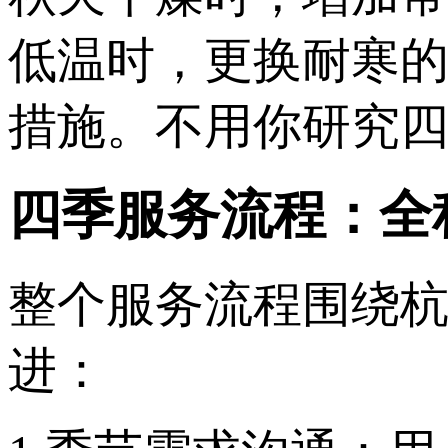
低温时，更换耐寒
措施。不用你研究
四季服务流程：全
整个服务流程围绕
进：