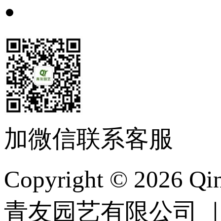
绿植租赁常见问题
加微信联系客服
Copyright © 2026 Qin
青友园艺有限公司 