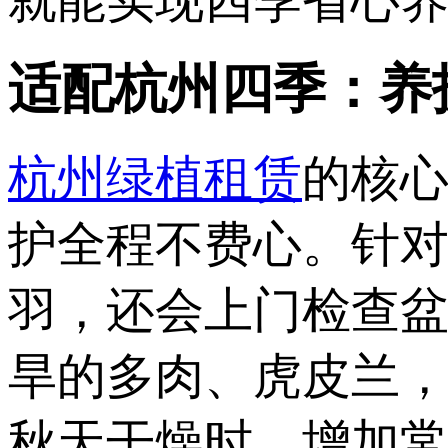
就能实现四季省心
适配杭州四季：养
杭州绿植租赁
的核
护全程不费心。针
羽，还会上门检查
旱的多肉、虎皮兰
秋天干燥时，增加