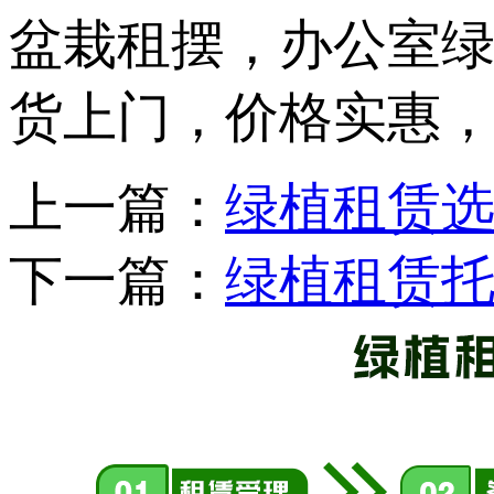
盆栽租摆，办公室
货上门，价格实惠，电话
上一篇：
绿植租赁
下一篇：
绿植租赁