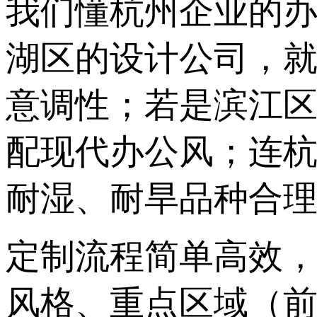
我们懂杭州企业的
湖区的设计公司，
意调性；若是滨江
配现代办公风；连
耐湿、耐旱品种合
定制流程简单高效，
风格、重点区域（前台