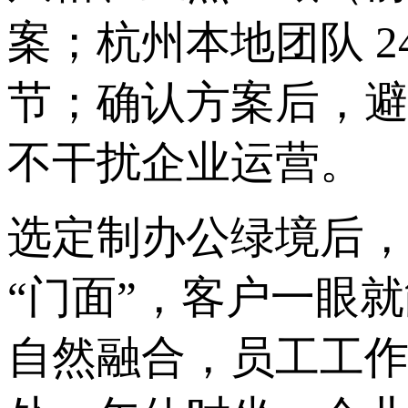
案；杭州本地团队 
节；确认方案后，
不干扰企业运营。
选定制办公绿境后
“门面”，客户一眼
自然融合，员工工