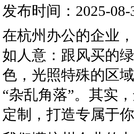
发布时间：2025-08-
在杭州办公的企业
如人意：跟风买的
色，光照特殊的区
“杂乱角落”。其实
定制，打造专属于