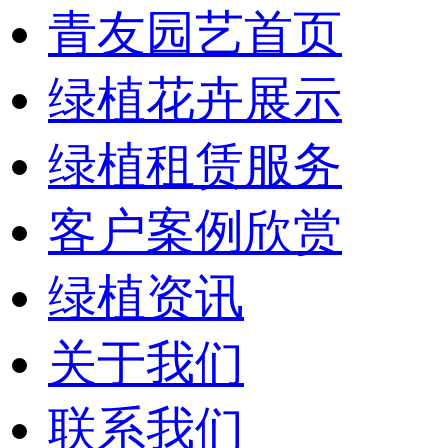
青友园艺首页
绿植花卉展示
绿植租赁服务
客户案例欣赏
绿植资讯
关于我们
联系我们