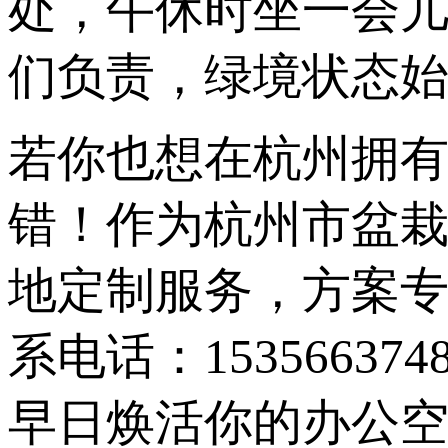
处，午休时坐一会
们负责，绿境状态
若你也想在杭州拥
错！作为杭州市盆
地定制服务，方案
系电话：153566
早日焕活你的办公